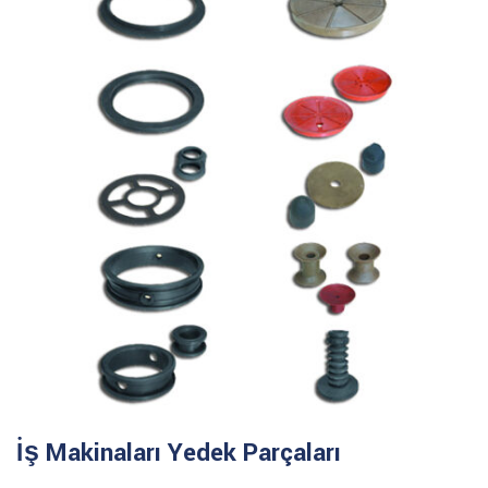
İş Makinaları Yedek Parçaları