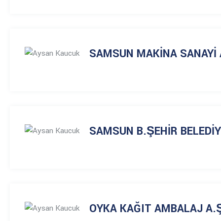
SAMSUN MAKİNA SANAYİ 
SAMSUN B.ŞEHİR BELEDİY
OYKA KAĞIT AMBALAJ A.