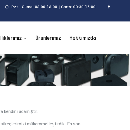
Pzt - Cuma: 08:00-18:00 | Cmts: 09:30-15:00
lliklerimiz
Ürünlerimiz
Hakkımızda
a kendini adamıştır.
m süreçlerimizi mükemmelleştirdik. En son