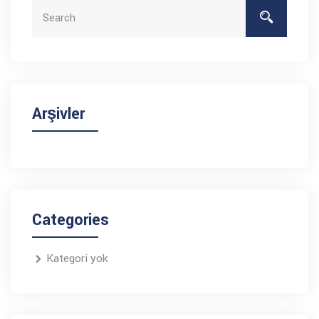
Arşivler
Categories
Kategori yok