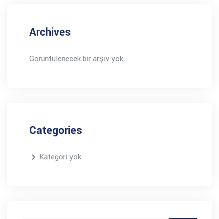
Archives
Görüntülenecek bir arşiv yok.
Categories
Kategori yok