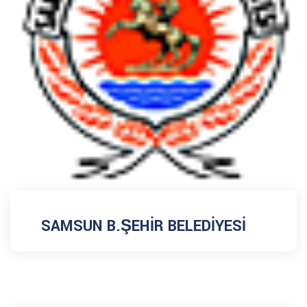
SAMSUN B.ŞEHİR BELEDİYESİ